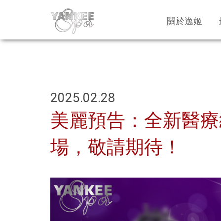
關於逸姬
2025.02.28
美麗預告：全新醫療
場，敬請期待！