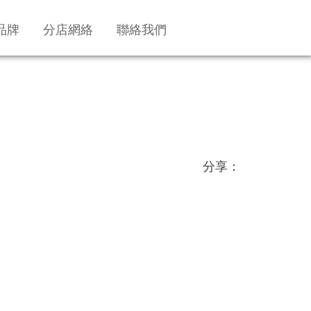
品牌
分店網絡
聯絡我們
分享：