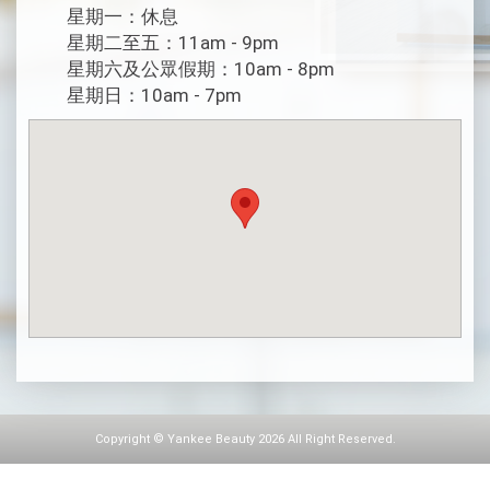
星期一：休息
星期二至五：11am - 9pm
星期六及公眾假期：10am - 8pm
星期日：10am - 7pm
Copyright © Yankee Beauty 2026 All Right Reserved.